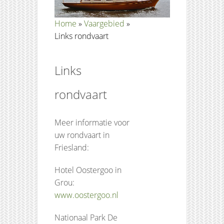
Home
»
Vaargebied
»
Links rondvaart
Links
rondvaart
Meer informatie voor
uw rondvaart in
Friesland:
Hotel Oostergoo in
Grou:
www.oostergoo.nl
Nationaal Park De