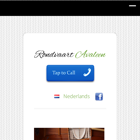
Nederlands